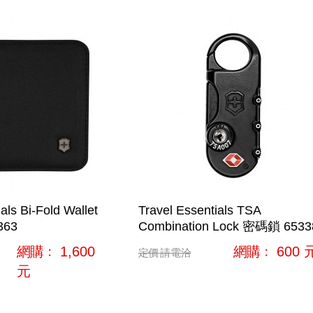
als Bi-Fold Wallet
Travel Essentials TSA
63
Combination Lock 密碼鎖 6533
網購﹕
1,600
網購﹕
600
定價
請電洽
元