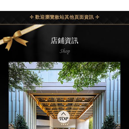
✢ 歡迎瀏覽敝站其他頁面資訊 ✢
店鋪資訊
Shop