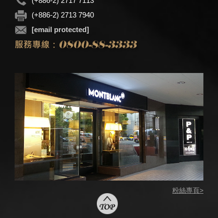
(+886-2) 2717 7113
(+886-2) 2713 7940
[email protected]
粉絲專頁>