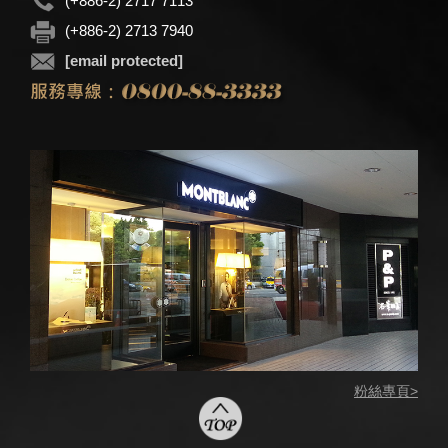
(+886-2) 2717 7113
(+886-2) 2713 7940
[email protected]
粉絲專頁>