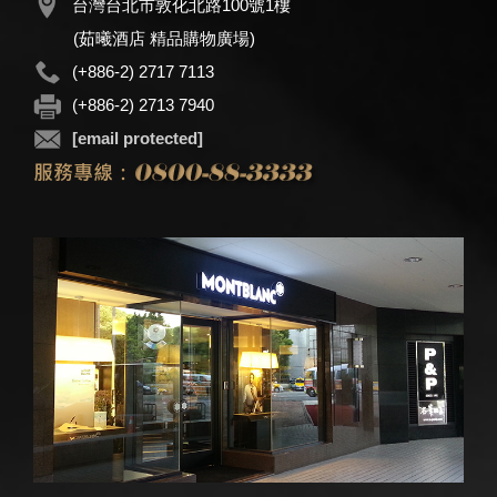
台灣台北市敦化北路100號1樓
(茹曦酒店 精品購物廣場)
(+886-2) 2717 7113
(+886-2) 2713 7940
[email protected]