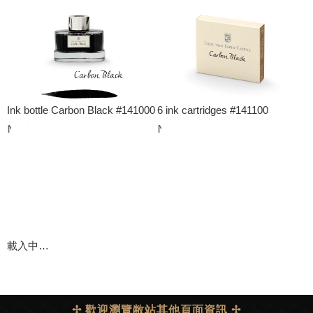
Ink bottle Carbon Black #141000
6 ink cartridges #141100
載入中…
✢ 歡迎瀏覽敝站其他頁面資訊 ✢