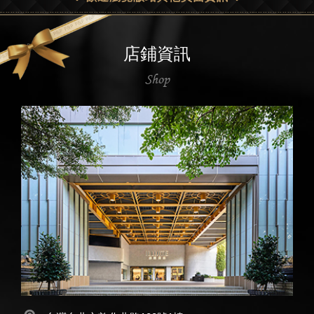
店鋪資訊
Shop