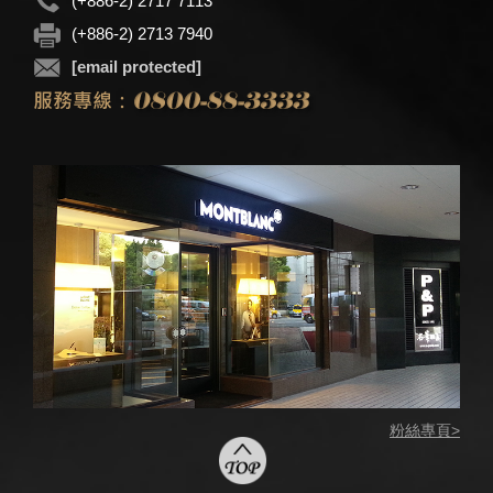
(+886-2) 2717 7113
(+886-2) 2713 7940
[email protected]
粉絲專頁>