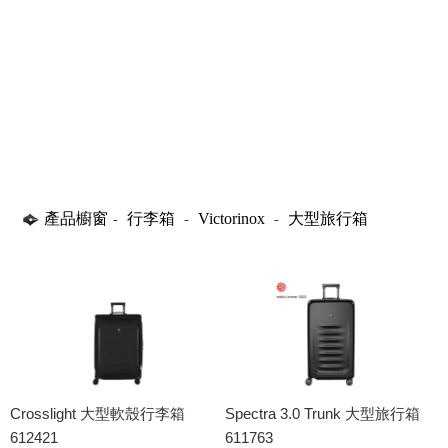
產品櫥窗
行李箱
Victorinox
大型旅行箱
-
-
-
Crosslight 大型軟殼行李箱
Spectra 3.0 Trunk 大型旅行箱
612421
611763