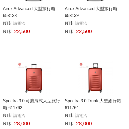
Airox Advanced 大型旅行箱
Airox Advanced 大型旅行箱
653138
653139
請電洽
請電洽
定價﹕
元
定價﹕
元
22,500
22,500
網購﹕
元
網購﹕
元
Spectra 3.0 可擴展式大型旅行
Spectra 3.0 Trunk 大型旅行箱
箱 611762
611764
請電洽
請電洽
定價﹕
元
定價﹕
元
28,000
28,000
網購﹕
元
網購﹕
元