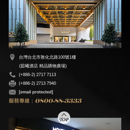
台灣台北市敦化北路100號1樓
(茹曦酒店 精品購物廣場)
(+886-2) 2717 7113
(+886-2) 2713 7940
[email protected]