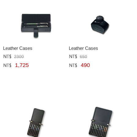
Leather Cases
Leather Cases
2300
650
定價﹕
元
定價﹕
元
1,725
490
網購﹕
元
網購﹕
元