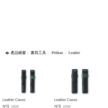
產品櫥窗
書寫工具
Pelikan
Leather
-
-
-
Leather Cases
Leather Cases
1800
2200
定價﹕
元
定價﹕
元