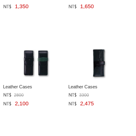
1,350
1,650
網購﹕
元
網購﹕
元
Leather Cases
Leather Cases
2800
3300
定價﹕
元
定價﹕
元
2,100
2,475
網購﹕
元
網購﹕
元