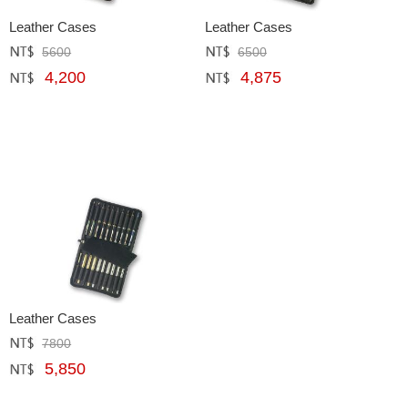
Leather Cases
Leather Cases
5600
6500
定價﹕
元
定價﹕
元
4,200
4,875
網購﹕
元
網購﹕
元
Leather Cases
7800
定價﹕
元
5,850
網購﹕
元