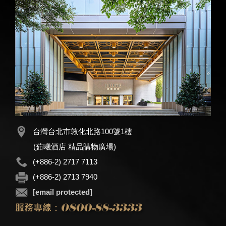
台灣台北市敦化北路100號1樓
(茹曦酒店 精品購物廣場)
(+886-2) 2717 7113
(+886-2) 2713 7940
[email protected]