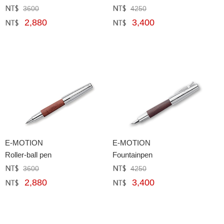
3600
4250
定價﹕
元
定價﹕
元
2,880
3,400
網購﹕
元
網購﹕
元
E-MOTION
E-MOTION
Roller-ball pen
Fountainpen
3600
4250
定價﹕
元
定價﹕
元
2,880
3,400
網購﹕
元
網購﹕
元