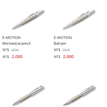
E-MOTION
E-MOTION
Mechanical pencil
Ball pen
2500
2500
定價﹕
元
定價﹕
元
2,000
2,000
網購﹕
元
網購﹕
元