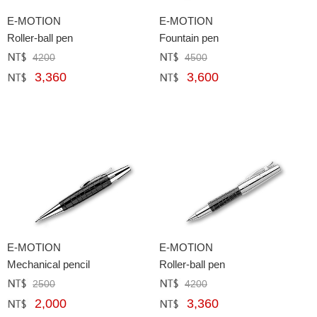
E-MOTION
E-MOTION
Roller-ball pen
Fountain pen
4200
4500
定價﹕
元
定價﹕
元
3,360
3,600
網購﹕
元
網購﹕
元
E-MOTION
E-MOTION
Mechanical pencil
Roller-ball pen
2500
4200
定價﹕
元
定價﹕
元
2,000
3,360
網購﹕
元
網購﹕
元