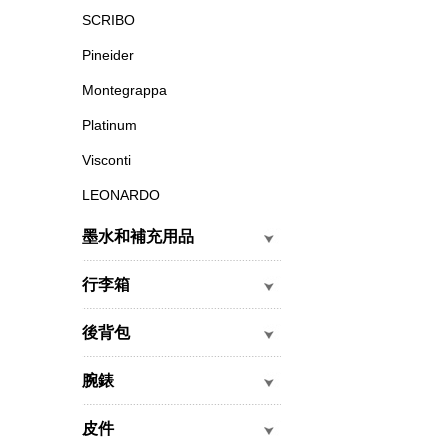
SCRIBO
Pineider
Montegrappa
Platinum
Visconti
LEONARDO
墨水和補充用品
行李箱
後背包
腕錶
皮件