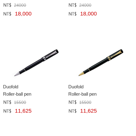
24000
24000
定價﹕
元
定價﹕
元
18,000
18,000
網購﹕
元
網購﹕
元
Duofold
Duofold
Roller-ball pen
Roller-ball pen
15500
15500
定價﹕
元
定價﹕
元
11,625
11,625
網購﹕
元
網購﹕
元