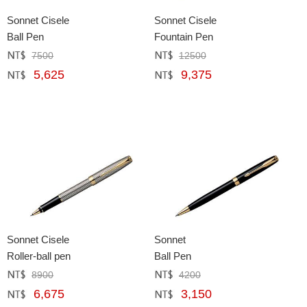
Sonnet Cisele
Sonnet Cisele
Ball Pen
Fountain Pen
7500
12500
定價﹕
元
定價﹕
元
5,625
9,375
網購﹕
元
網購﹕
元
Sonnet Cisele
Sonnet
Roller-ball pen
Ball Pen
8900
4200
定價﹕
元
定價﹕
元
6,675
3,150
網購﹕
元
網購﹕
元