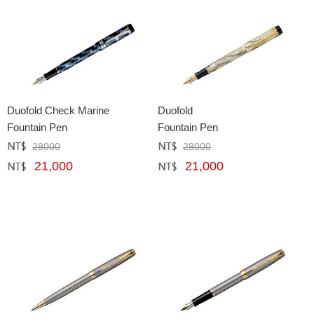
Duofold Check Marine
Duofold
Fountain Pen
Fountain Pen
28000
28000
定價﹕
元
定價﹕
元
21,000
21,000
網購﹕
元
網購﹕
元