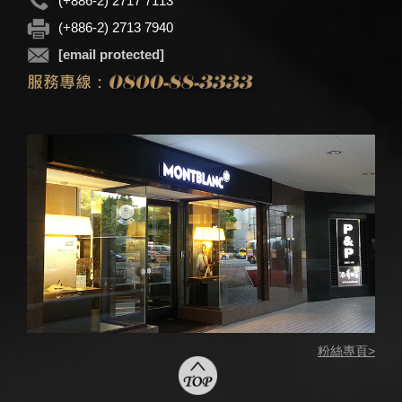
(+886-2) 2717 7113
(+886-2) 2713 7940
[email protected]
粉絲專頁>