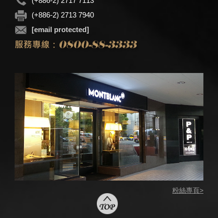
(+886-2) 2717 7113
(+886-2) 2713 7940
[email protected]
粉絲專頁>