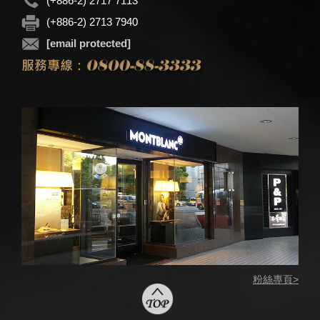
(+886-2) 2717 7113
(+886-2) 2713 7940
[email protected]
粉絲專頁>