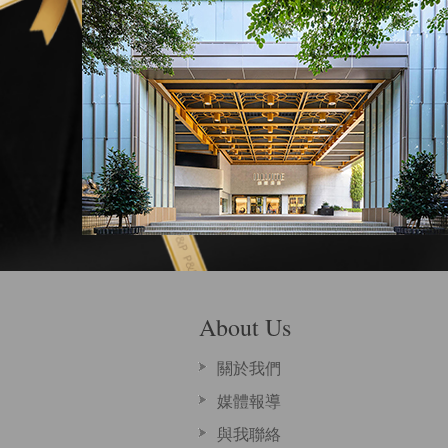
About Us
關於我們
媒體報導
與我聯絡