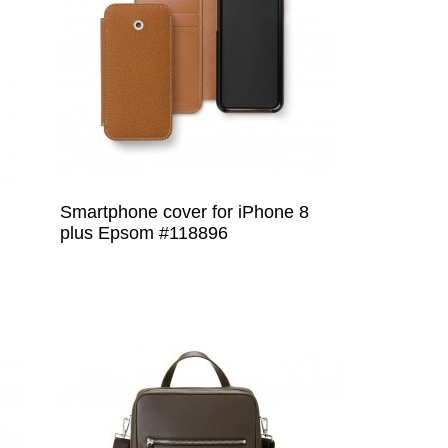
Smartphone cover for iPhone 8
plus Epsom #118896