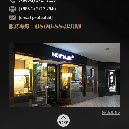
(+886-2) 2717 7113
(+886-2) 2713 7940
[email protected]
粉絲專頁>