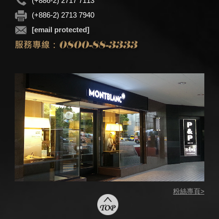
(+886-2) 2717 7113
(+886-2) 2713 7940
[email protected]
粉絲專頁>