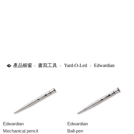
產品櫥窗
書寫工具
Yard-O-Led
Edwardian
-
-
-
Edwardian
Edwardian
Mechanical pencil
Ball-pen