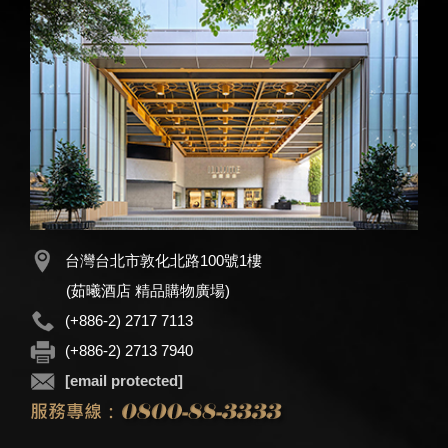
台灣台北市敦化北路100號1樓
(茹曦酒店 精品購物廣場)
(+886-2) 2717 7113
(+886-2) 2713 7940
[email protected]