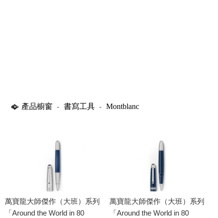
產品櫥窗
書寫工具
Montblanc
-
-
萬寶龍大師傑作（大班）系列
萬寶龍大師傑作（大班）系列
「Around the World in 80
「Around the World in 80