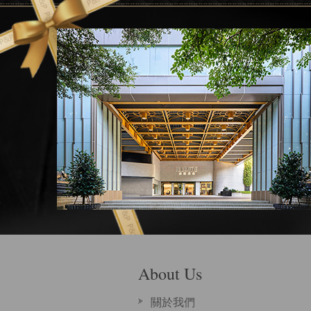
About Us
關於我們