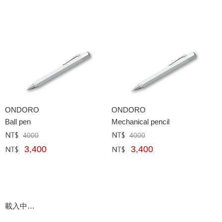
ONDORO
ONDORO
Ball pen
Mechanical pencil
4000
4000
定價﹕
元
定價﹕
元
3,400
3,400
網購﹕
元
網購﹕
元
載入中…