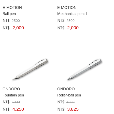
E-MOTION
E-MOTION
Ball pen
Mechanical pencil
2500
2500
定價﹕
元
定價﹕
元
2,000
2,000
網購﹕
元
網購﹕
元
ONDORO
ONDORO
Fountain pen
Roller-ball pen
5000
4500
定價﹕
元
定價﹕
元
4,250
3,825
網購﹕
元
網購﹕
元