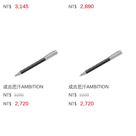
3,145
2,890
網購﹕
元
網購﹕
元
成吉思汗AMBITION
成吉思汗AMBITION
3200
3200
定價﹕
元
定價﹕
元
2,720
2,720
網購﹕
元
網購﹕
元