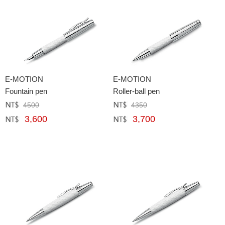
E-MOTION
E-MOTION
Fountain pen
Roller-ball pen
4500
4350
定價﹕
元
定價﹕
元
3,600
3,700
網購﹕
元
網購﹕
元