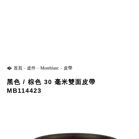
首頁
-
皮件
-
Montblanc
-
皮帶
黑色 / 棕色 30 毫米雙面皮帶
MB114423