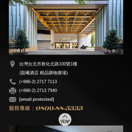
台灣台北市敦化北路100號1樓
(茹曦酒店 精品購物廣場)
(+886-2) 2717 7113
(+886-2) 2713 7940
[email protected]