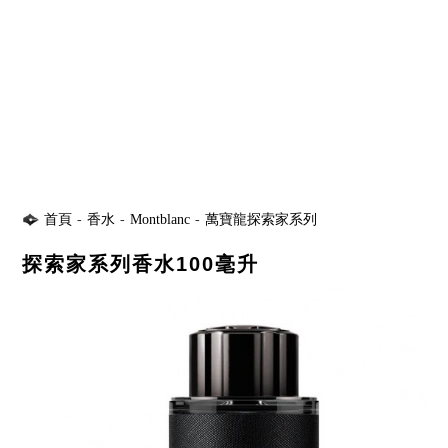
首頁
-
香水
-
Montblanc
-
萬寶龍探索家系列
探索家系列香水100毫升