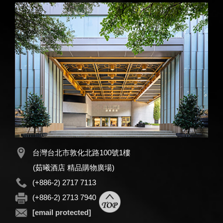
台灣台北市敦化北路100號1樓
(茹曦酒店 精品購物廣場)
(+886-2) 2717 7113
(+886-2) 2713 7940
[email protected]