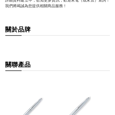
詳細資料建立中，欲知更多資訊，歡迎來電（或來店）查詢！
我們將竭誠為您提供相關商品服務！
關於品牌
關聯產品