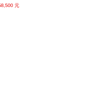
58,500
元