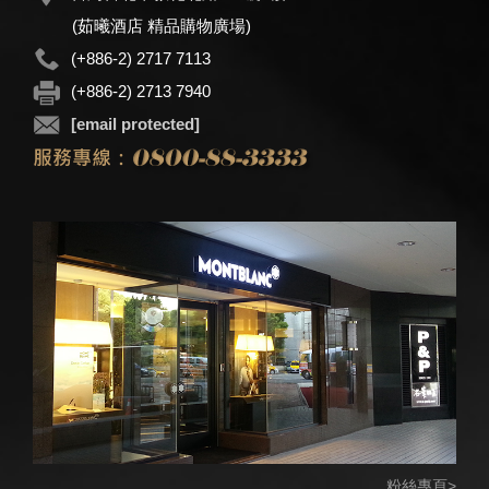
(茹曦酒店 精品購物廣場)
(+886-2) 2717 7113
(+886-2) 2713 7940
[email protected]
粉絲專頁>