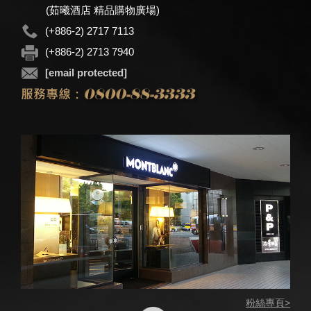
(茹曦酒店 精品購物廣場)
(+886-2) 2717 7113
(+886-2) 2713 7940
[email protected]
粉絲專頁>