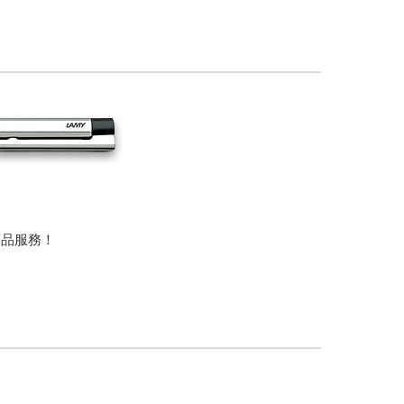
商品服務！