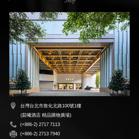
Shop
台灣台北市敦化北路100號1樓
(茹曦酒店 精品購物廣場)
(+886-2) 2717 7113
(+886-2) 2713 7940