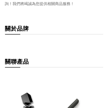
詢！我們將竭誠為您提供相關商品服務！
關於品牌
關聯產品