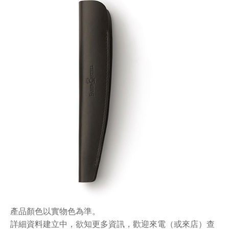
產品顏色以實物色為準。
詳細資料建立中，欲知更多資訊，歡迎來電（或來店）查