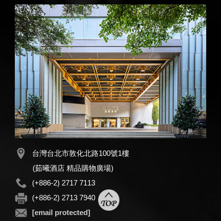
台灣台北市敦化北路100號1樓
(茹曦酒店 精品購物廣場)
(+886-2) 2717 7113
(+886-2) 2713 7940
[email protected]