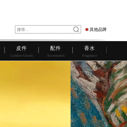
錶
其他品牌
其他品牌
皮件
配件
香水
Leather Goods
Accessories
Fragrance