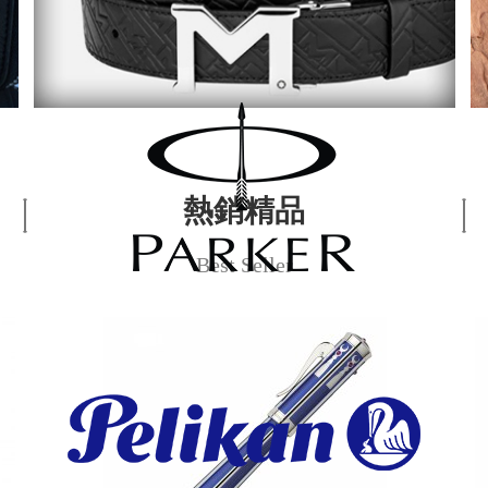
熱銷精品
Best Seller