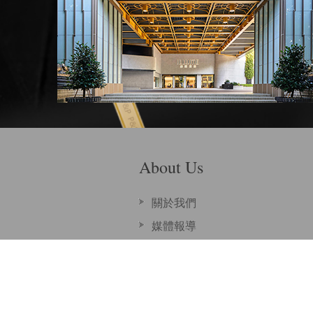
About Us
關於我們
媒體報導
與我聯絡