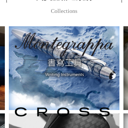
Collections