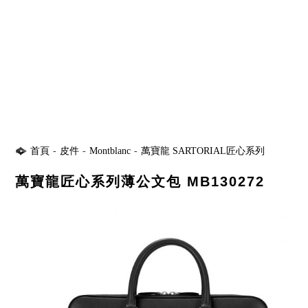
首頁
-
皮件
-
Montblanc
-
萬寶龍 SARTORIAL匠心系列
萬寶龍匠心系列薄公文包 MB130272