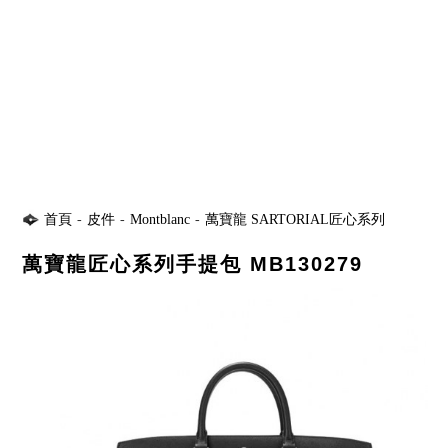
首頁
-
皮件
-
Montblanc
-
萬寶龍 SARTORIAL匠心系列
萬寶龍匠心系列手提包 MB130279