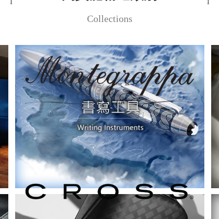
Collections