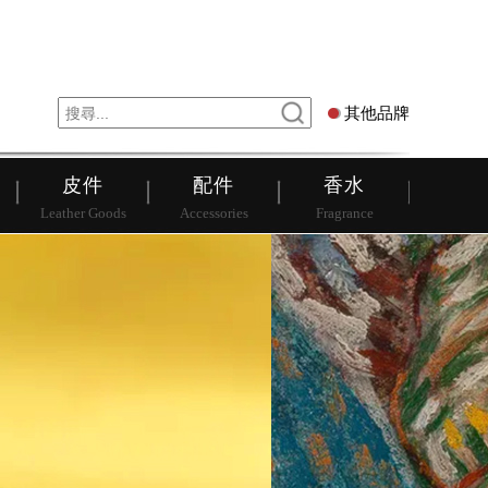
錶
其他品牌
其他品牌
皮件
配件
香水
Leather Goods
Accessories
Fragrance