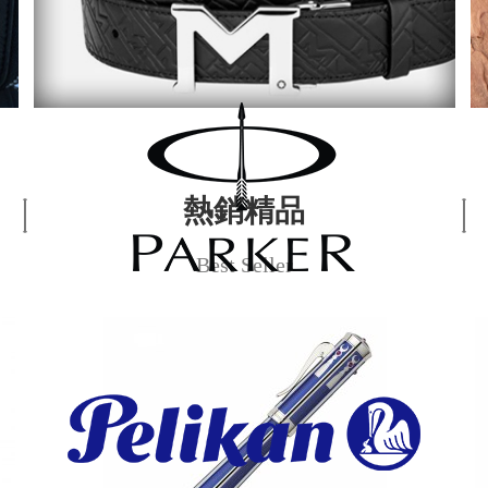
熱銷精品
Best Seller