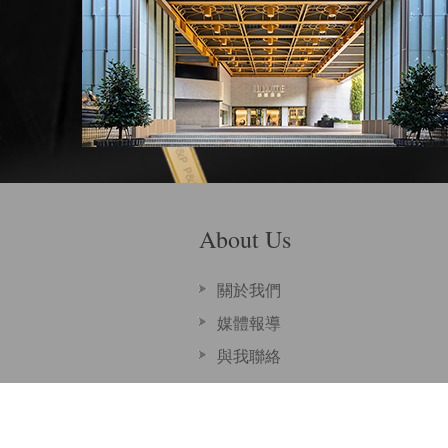
About Us
關於我們
媒體報導
與我聯絡