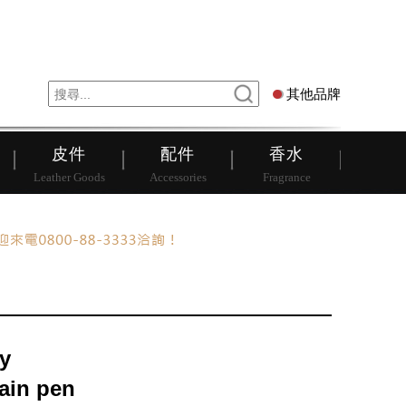
錶
其他品牌
其他品牌
皮件
配件
香水
Leather Goods
Accessories
Fragrance
y
ain pen