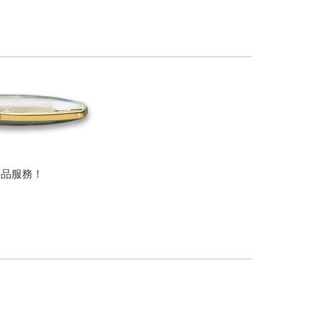
商品服務！