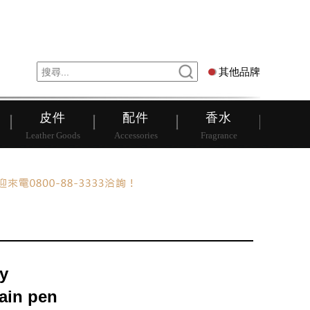
錶
其他品牌
其他品牌
皮件
配件
香水
Leather Goods
Accessories
Fragrance
y
ain pen