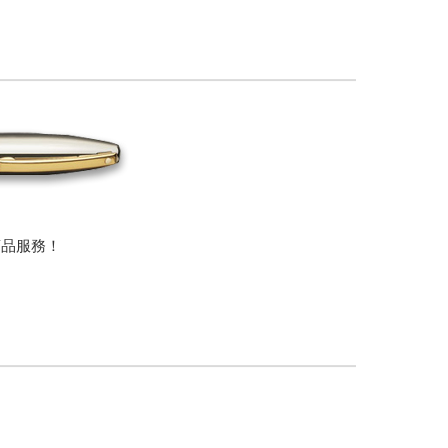
商品服務！