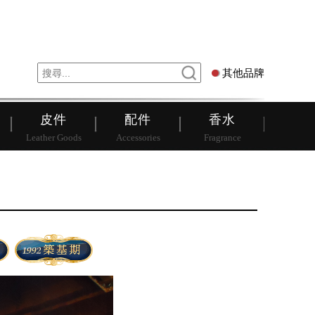
錶
其他品牌
其他品牌
皮件
配件
香水
Leather Goods
Accessories
Fragrance