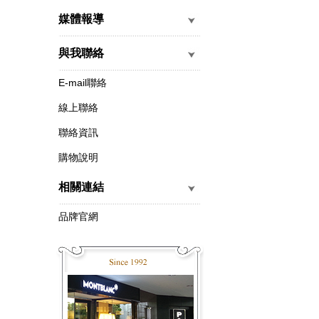
媒體報導
與我聯絡
E-mail聯絡
線上聯絡
聯絡資訊
購物說明
相關連結
品牌官網