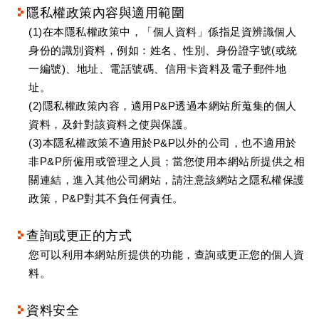
隱私權政策內容與適用範圍
(1)在本隱私權政策中，「個人資料」係指足資辨識個人
身份的識別資料，例如：姓名、性別、身份證字號(或統
一編號)、地址、電話號碼、信用卡資料及電子郵件地
址。
(2)隱私權政策內容，適用P&P透過本網站所蒐集的個人
資料，及針對該資料之使與保護。
(3)本隱私權政策不適用於P&P以外的公司，也不適用於
非P&P所僱用或管理之人員；當您使用本網站所提供之相
關連結，進入其他公司網站，請注意該網站之隱私權保護
政策，P&P對其不負任何責任。
查詢或更正的方式
您可以利用本網站所提供的功能，查詢或更正您的個人資
料。
資料安全