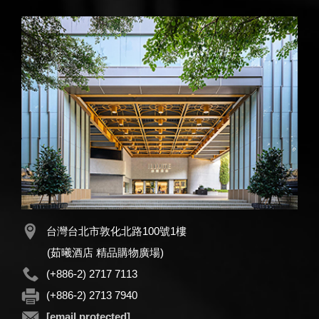
台灣台北市敦化北路100號1樓
(茹曦酒店 精品購物廣場)
(+886-2) 2717 7113
(+886-2) 2713 7940
[email protected]