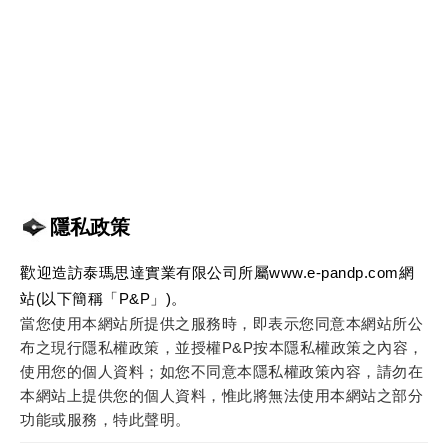
隱私政策
歡
迎造訪泰瑪思達實業有限公司所屬www.e-pandp.com網
站(以下簡稱「P&P」)。
當您使用本網站所提供之服務時，即表示您同意本網站所公
布之現行隱私權政策，並授權P&P按本隱私權政策之內容，
使用您的個人資料；如您不同意本隱私權政策內容，請勿在
本網站上提供您的個人資料，惟此將無法使用本網站之部分
功能或服務，特此聲明。