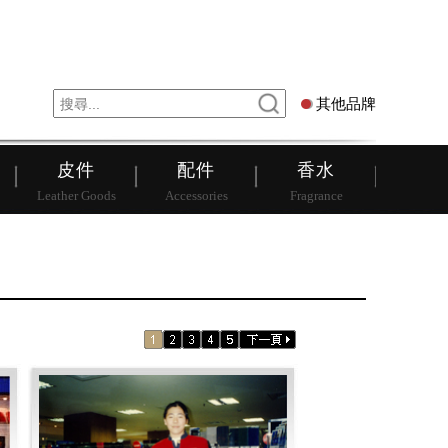
錶
其他品牌
其他品牌
皮件
配件
香水
Leather Goods
Accessories
Fragrance