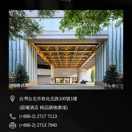
台灣台北市敦化北路100號1樓
(茹曦酒店 精品購物廣場)
(+886-2) 2717 7113
(+886-2) 2713 7940