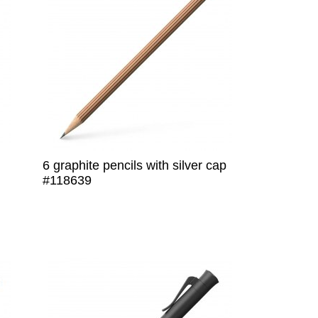
6 graphite pencils with silver cap
#118639