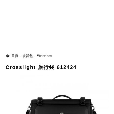
首頁
-
後背包
-
Victorinox
Crosslight 旅行袋 612424