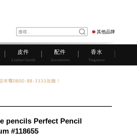
錶
其他品牌
其他品牌
皮件
配件
香水
Leather Goods
Accessories
Fragrance
e pencils Perfect Pencil
m #118655