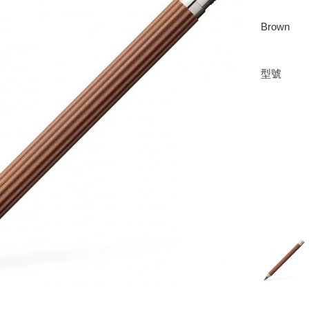
Brown
型號