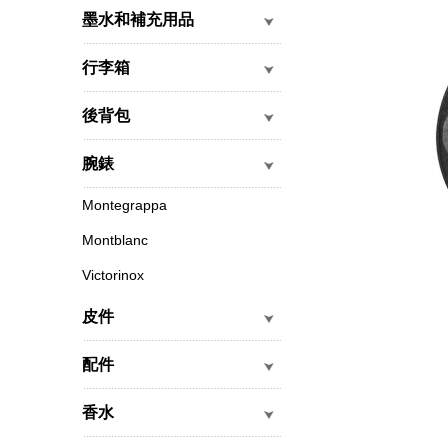
墨水和補充用品
行李箱
後背包
腕錶
Montegrappa
Montblanc
Victorinox
皮件
配件
香水