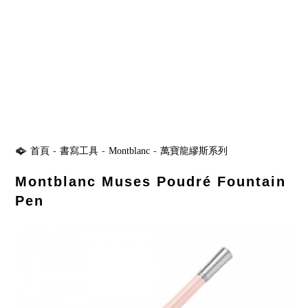
首頁
-
書寫工具
-
Montblanc
-
萬寶龍繆斯系列
Montblanc Muses Poudré Fountain
Pen