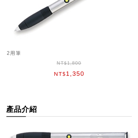
2用筆
NT
1,800
$
1,350
NT
$
產品介紹