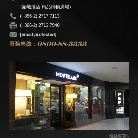
(茹曦酒店 精品購物廣場)
(+886-2) 2717 7113
(+886-2) 2713 7940
[email protected]
粉絲專頁>