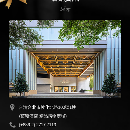
Shop
台灣台北市敦化北路100號1樓
(茹曦酒店 精品購物廣場)
(+886-2) 2717 7113