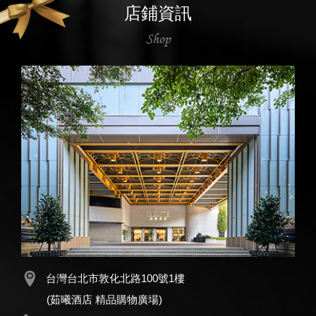
店鋪資訊
Shop
台灣台北市敦化北路100號1樓
(茹曦酒店 精品購物廣場)