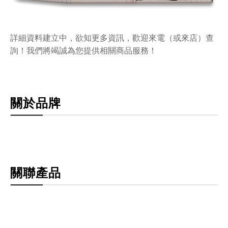
詳細資料建立中，欲知更多資訊，歡迎來電（或來店）查
詢！我們將竭誠為您提供相關商品服務！
關於品牌
關聯產品