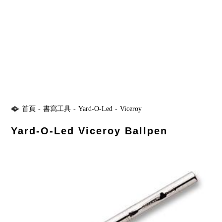
首頁
-
書寫工具
-
Yard-O-Led
-
Viceroy
Yard-O-Led Viceroy Ballpen