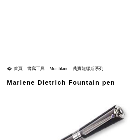
首頁
-
書寫工具
-
Montblanc
-
萬寶龍繆斯系列
Marlene Dietrich Fountain pen